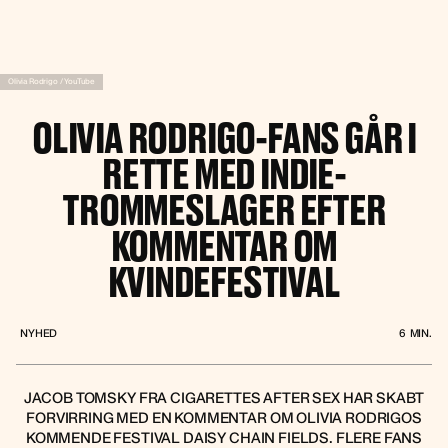
Olivia Rodrigo / YouTube
OLIVIA RODRIGO-FANS GÅR I
RETTE MED INDIE-
TROMMESLAGER EFTER
KOMMENTAR OM
KVINDEFESTIVAL
NYHED
6
MIN.
JACOB TOMSKY FRA CIGARETTES AFTER SEX HAR SKABT
FORVIRRING MED EN KOMMENTAR OM OLIVIA RODRIGOS
KOMMENDE FESTIVAL DAISY CHAIN FIELDS. FLERE FANS