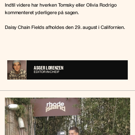
Indtil videre har hverken Tomsky eller Olivia Rodrigo
kommenteret yderligere på sagen.
Daisy Chain Fields afholdes den 29. august i Californien.
ASGER LORENZEN
EDITOR IN CHEIF