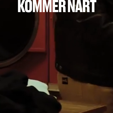
KOMMER NART