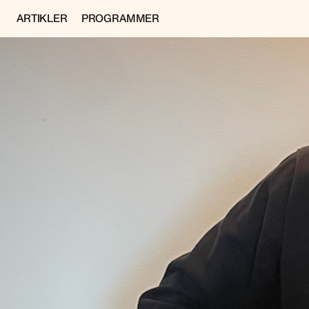
ARTIKLER
PROGRAMMER