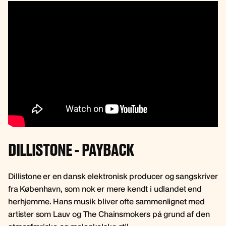
DILLISTONE - PAYBACK
Dillistone er en dansk elektronisk producer og sangskriver
fra København, som nok er mere kendt i udlandet end
herhjemme. Hans musik bliver ofte sammenlignet med
artister som Lauv og The Chainsmokers på grund af den