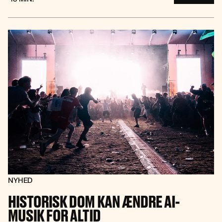
NYHED
HISTORISK DOM KAN ÆNDRE AI-
MUSIK FOR ALTID