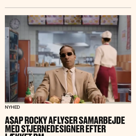
NYHED
A$AP ROCKY AFLYSER SAMARBEJDE
MED STJERNEDESIGNER EFTER