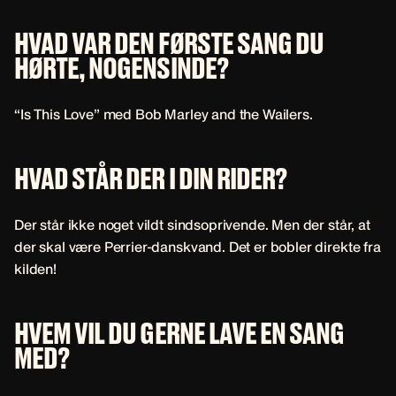
HVAD VAR DEN FØRSTE SANG DU
HØRTE, NOGENSINDE?
“Is This Love” med Bob Marley and the Wailers.
HVAD STÅR DER I DIN RIDER?
Der står ikke noget vildt sindsoprivende. Men der står, at
der skal være Perrier-danskvand. Det er bobler direkte fra
kilden!
HVEM VIL DU GERNE LAVE EN SANG
MED?