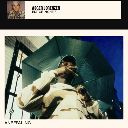
ASGER LORENZEN
EDITOR IN CHEIF
ANBEFALING