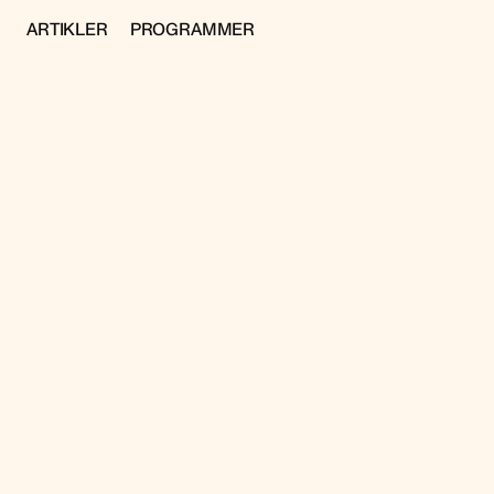
ARTIKLER
PROGRAMMER