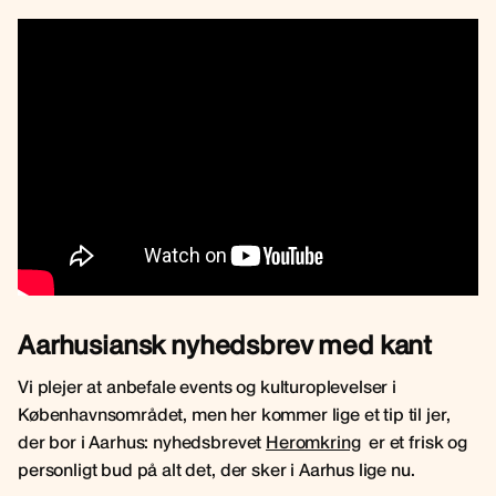
Aarhusiansk nyhedsbrev med kant
Vi plejer at anbefale events og kulturoplevelser i
Københavnsområdet, men her kommer lige et tip til jer,
der bor i Aarhus: nyhedsbrevet
Heromkring
er et frisk og
personligt bud på alt det, der sker i Aarhus lige nu.