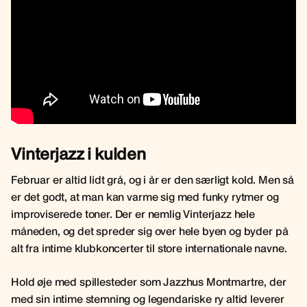
Vinterjazz i kulden
Februar er altid lidt grå, og i år er den særligt kold. Men så
er det godt, at man kan varme sig med funky rytmer og
improviserede toner. Der er nemlig Vinterjazz hele
måneden, og det spreder sig over hele byen og byder på
alt fra intime klubkoncerter til store internationale navne.
Hold øje med spillesteder som Jazzhus Montmartre, der
med sin intime stemning og legendariske ry altid leverer