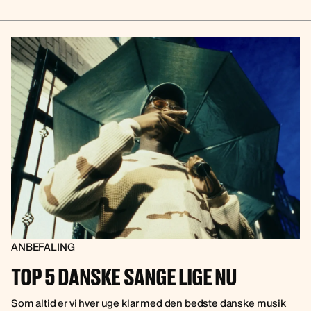
ANBEFALING
TOP 5 DANSKE SANGE LIGE NU
Som altid er vi hver uge klar med den bedste danske musik