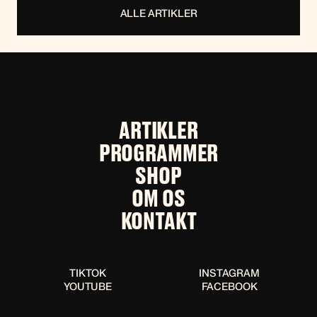
ALLE ARTIKLER
ARTIKLER
PROGRAMMER
SHOP
OM OS
KONTAKT
TIKTOK
INSTAGRAM
YOUTUBE
FACEBOOK