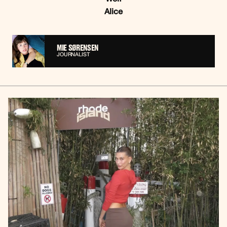
Alice
MIE SØRENSEN
JOURNALIST