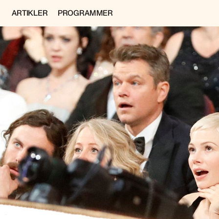
ARTIKLER
PROGRAMMER