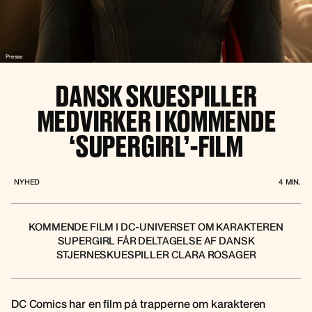
Presse
DANSK SKUESPILLER
MEDVIRKER I KOMMENDE
‘SUPERGIRL’-FILM
NYHED
4
MIN.
KOMMENDE FILM I DC-UNIVERSET OM KARAKTEREN
SUPERGIRL FÅR DELTAGELSE AF DANSK
STJERNESKUESPILLER CLARA ROSAGER
DC Comics har en film på trapperne om karakteren