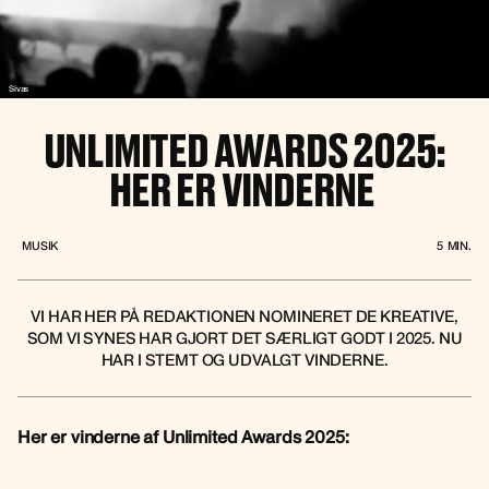
Sivas
UNLIMITED AWARDS 2025:
HER ER VINDERNE
MUSIK
5
MIN.
VI HAR HER PÅ REDAKTIONEN NOMINERET DE KREATIVE,
SOM VI SYNES HAR GJORT DET SÆRLIGT GODT I 2025. NU
HAR I STEMT OG UDVALGT VINDERNE.
Her er vinderne af Unlimited Awards 2025: