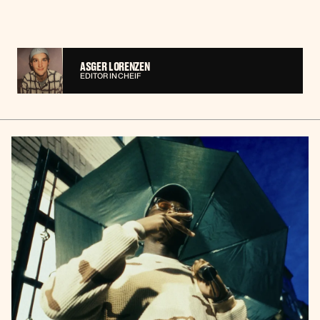
ASGER LORENZEN
EDITOR IN CHEIF