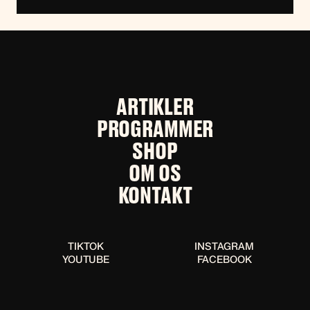
ARTIKLER
PROGRAMMER
SHOP
OM OS
KONTAKT
TIKTOK
INSTAGRAM
YOUTUBE
FACEBOOK