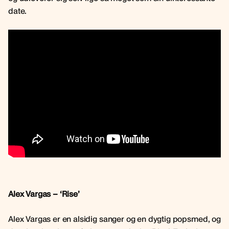
date.
Alex Vargas – ‘Rise’
Alex Vargas er en alsidig sanger og en dygtig popsmed, og