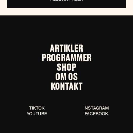
ARTIKLER
PROGRAMMER
SHOP
OM OS
KONTAKT
TIKTOK
INSTAGRAM
YOUTUBE
FACEBOOK