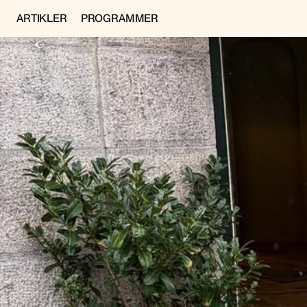
ARTIKLER
PROGRAMMER