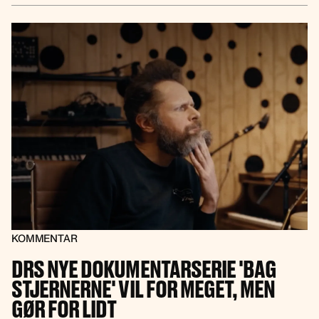
KOMMENTAR
DRS NYE DOKUMENTARSERIE 'BAG
STJERNERNE' VIL FOR MEGET, MEN
GØR FOR LIDT