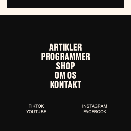
ARTIKLER
PROGRAMMER
SHOP
OM OS
KONTAKT
TIKTOK
INSTAGRAM
YOUTUBE
FACEBOOK