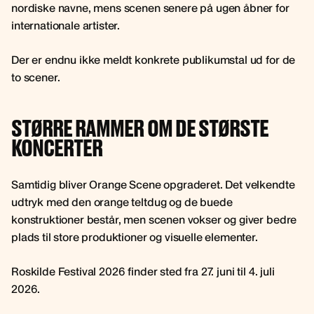
nordiske navne, mens scenen senere på ugen åbner for
internationale artister.
Der er endnu ikke meldt konkrete publikumstal ud for de
to scener.
STØRRE RAMMER OM DE STØRSTE
KONCERTER
Samtidig bliver Orange Scene opgraderet. Det velkendte
udtryk med den orange teltdug og de buede
konstruktioner består, men scenen vokser og giver bedre
plads til store produktioner og visuelle elementer.
Roskilde Festival 2026 finder sted fra 27. juni til 4. juli
2026.