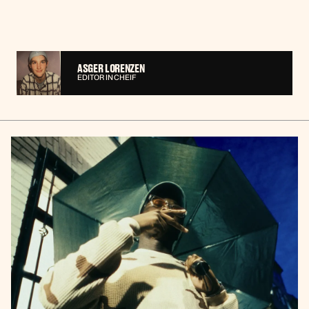
ASGER LORENZEN
EDITOR IN CHEIF