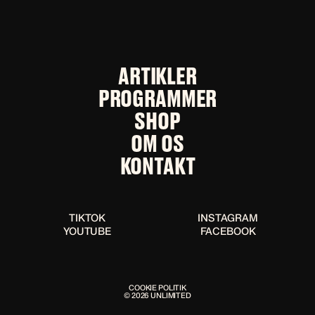
ARTIKLER
PROGRAMMER
SHOP
OM OS
KONTAKT
TIKTOK
INSTAGRAM
YOUTUBE
FACEBOOK
COOKIE POLITIK
© 2026 UNLIMITED