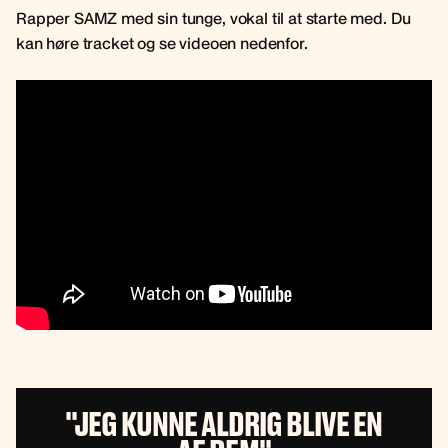
Rapper SAMZ med sin tunge, vokal til at starte med. Du
kan høre tracket og se videoen nedenfor.
''JEG KUNNE ALDRIG BLIVE EN