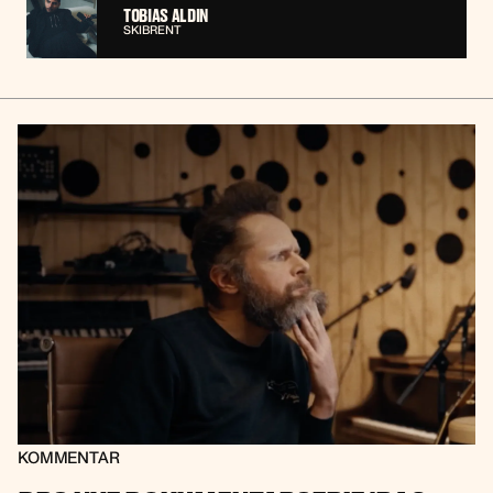
TOBIAS ALDIN
SKIBRENT
KOMMENTAR