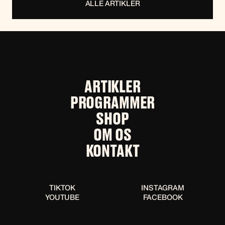
ALLE ARTIKLER
ARTIKLER
PROGRAMMER
SHOP
OM OS
KONTAKT
TIKTOK
INSTAGRAM
YOUTUBE
FACEBOOK