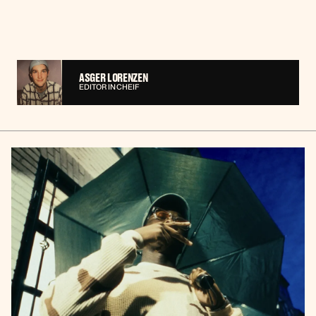
ASGER LORENZEN
EDITOR IN CHEIF