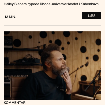
Hailey Biebers hypede Rhode-univers er landet i København.
LÆS
13 MIN.
KOMMENTAR