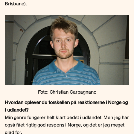
Brisbane).
Foto: Christian Carpagnano
Hvordan oplever du forskellen på reaktionerne i Norge og
i udlandet?
Min genre fungerer helt klart bedst i udlandet. Men jeg har
også fået rigtig god respons i Norge, og det er jeg meget
glad for.