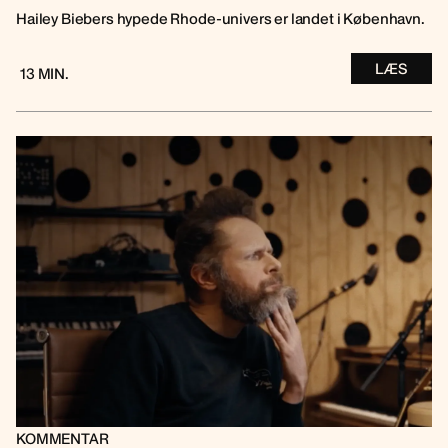
Hailey Biebers hypede Rhode-univers er landet i København.
LÆS
13 MIN.
KOMMENTAR