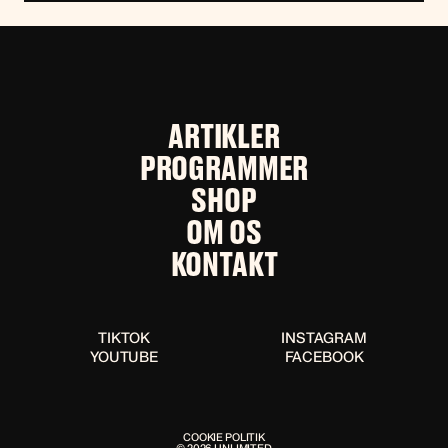
ARTIKLER
PROGRAMMER
SHOP
OM OS
KONTAKT
TIKTOK
INSTAGRAM
YOUTUBE
FACEBOOK
COOKIE POLITIK
© 2026 UNLIMITED