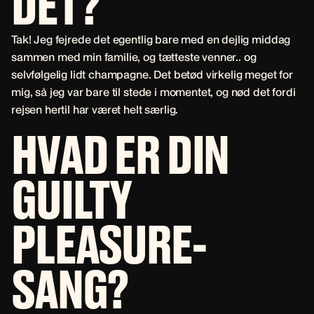
DET?
Tak! Jeg fejrede det egentlig bare med en dejlig middag
sammen med min familie, og tætteste venner.. og
selvfølgelig lidt champagne. Det betød virkelig meget for
mig, så jeg var bare til stede i momentet, og nød det fordi
rejsen hertil har været helt særlig.
HVAD ER DIN
GUILTY
PLEASURE-
SANG?