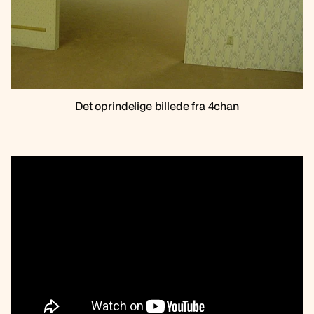
Det oprindelige billede fra 4chan