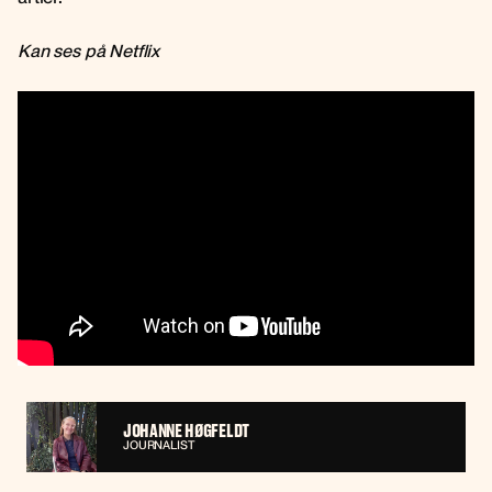
Kan ses på Netflix
JOHANNE HØGFELDT
JOURNALIST