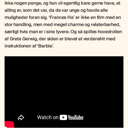
ikke nogen penge, og hun vil egentlig bare gerne have, at
alting er, som det var, da de var unge og havde alle
muligheder foran sig. ‘Frances Ha’ er ikke en film med en
stor handling, men med meget charme og relaterbarhed,
særligt hvis man er i sine tyvere. Og så spilles hovedrollen
af Greta Gerwig, der siden er blevet et verdenshit med
instruktionen af ‘Barbie’.