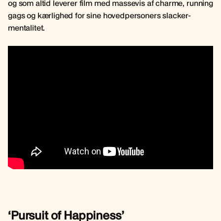
og som altid leverer film med massevis af charme, running
gags og kærlighed for sine hovedpersoners slacker-
mentalitet.
‘Pursuit of Happiness’