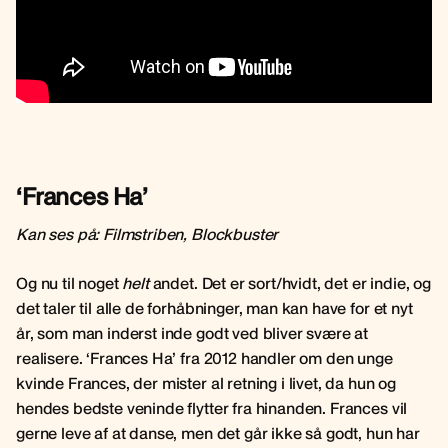
‘Frances Ha’
Kan ses på: Filmstriben, Blockbuster
Og nu til noget
helt
andet. Det er sort/hvidt, det er indie, og
det taler til alle de forhåbninger, man kan have for et nyt
år, som man inderst inde godt ved bliver svære at
realisere. ‘Frances Ha’ fra 2012 handler om den unge
kvinde Frances, der mister al retning i livet, da hun og
hendes bedste veninde flytter fra hinanden. Frances vil
gerne leve af at danse, men det går ikke så godt, hun har