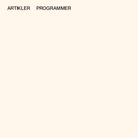
ARTIKLER
PROGRAMMER