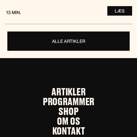
LÆS
13 MIN.
ALLE ARTIKLER
ARTIKLER
PROGRAMMER
SHOP
OM OS
KONTAKT