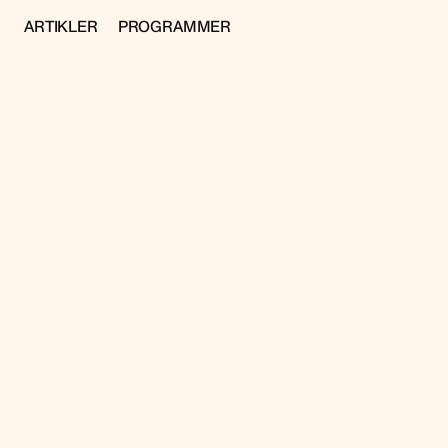
ARTIKLER
PROGRAMMER