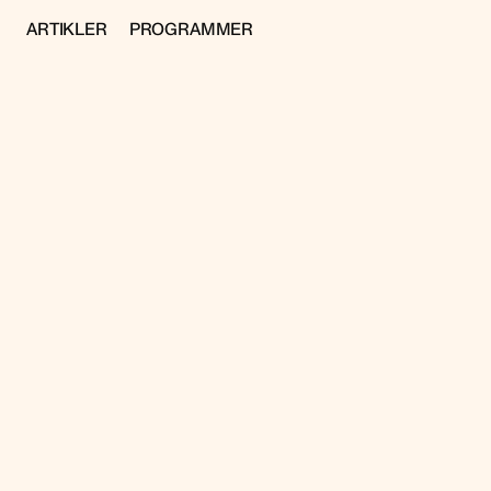
ARTIKLER
PROGRAMMER