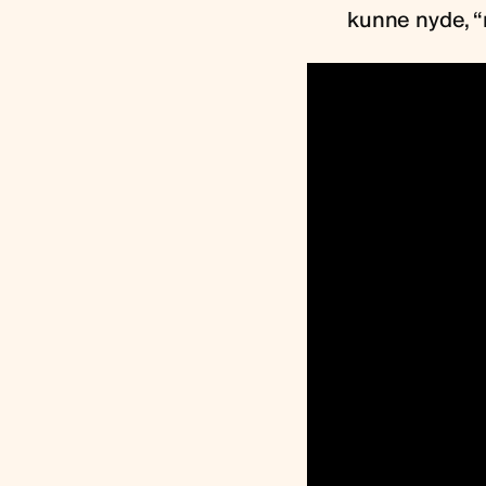
kunne nyde, “n