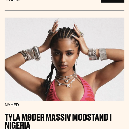
NYHED
TYLA MØDER MASSIV MODSTAND I
NIGERIA