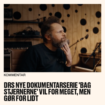
KOMMENTAR
DRS NYE DOKUMENTARSERIE 'BAG
STJERNERNE' VIL FOR MEGET, MEN
GØR FOR LIDT