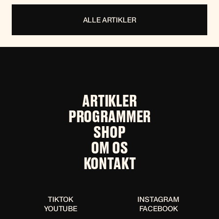
ALLE ARTIKLER
ARTIKLER
PROGRAMMER
SHOP
OM OS
KONTAKT
TIKTOK
INSTAGRAM
YOUTUBE
FACEBOOK