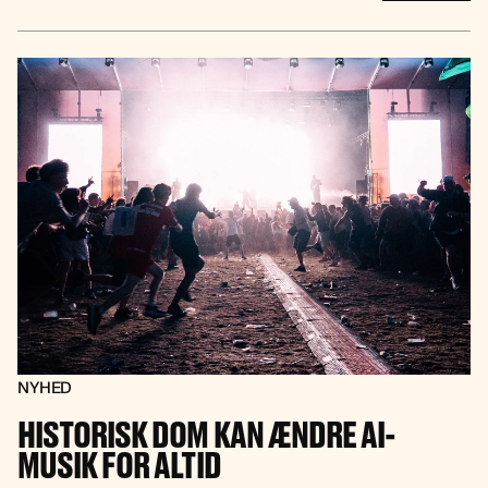
NYHED
HISTORISK DOM KAN ÆNDRE AI-
MUSIK FOR ALTID