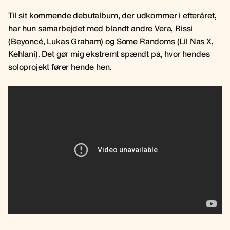
Til sit kommende debutalbum, der udkommer i efteråret,
har hun samarbejdet med blandt andre Vera, Rissi
(Beyoncé, Lukas Graham) og Some Randoms (Lil Nas X,
Kehlani). Det gør mig ekstremt spændt på, hvor hendes
soloprojekt fører hende hen.