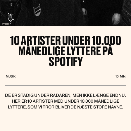
Presse
10 ARTISTER UNDER 10.000
MÅNEDLIGE LYTTERE PÅ
SPOTIFY
MUSIK
10
MIN.
DE ER STADIG UNDER RADAREN, MEN IKKE LÆNGE ENDNU.
HER ER 10 ARTISTER MED UNDER 10.000 MÅNEDLIGE
LYTTERE, SOM VI TROR BLIVER DE NÆSTE STORE NAVNE.