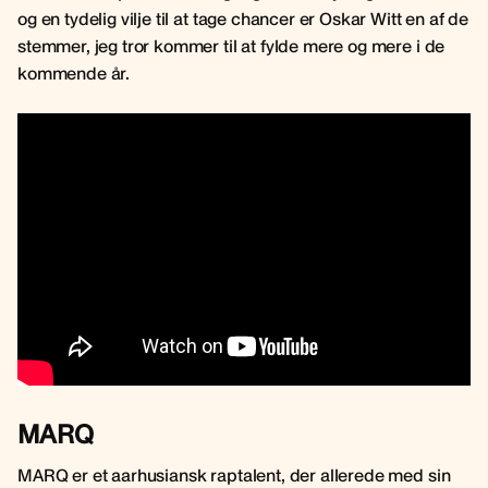
og en tydelig vilje til at tage chancer er Oskar Witt en af de
stemmer, jeg tror kommer til at fylde mere og mere i de
kommende år.
MARQ
MARQ er et aarhusiansk raptalent, der allerede med sin