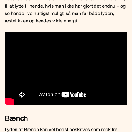
til at lytte til hende, hvis man ikke har gjort det endnu – og
se hende live hurtigst muligt, så man får både lyden,
æstetikken og hendes vilde energi.
Bænch
Lyden af Bænch kan vel bedst beskrives som rock fra